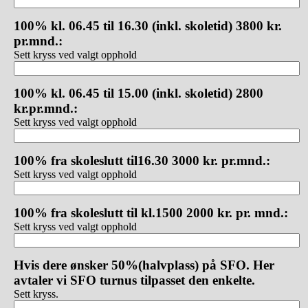
100% kl. 06.45 til 16.30 (inkl. skoletid) 3800 kr.
pr.mnd.:
Sett kryss ved valgt opphold
100% kl. 06.45 til 15.00 (inkl. skoletid) 2800
kr.pr.mnd.:
Sett kryss ved valgt opphold
100% fra skoleslutt til16.30 3000 kr. pr.mnd.:
Sett kryss ved valgt opphold
100% fra skoleslutt til kl.1500 2000 kr. pr. mnd.:
Sett kryss ved valgt opphold
Hvis dere ønsker 50%(halvplass) på SFO. Her
avtaler vi SFO turnus tilpasset den enkelte.
Sett kryss.