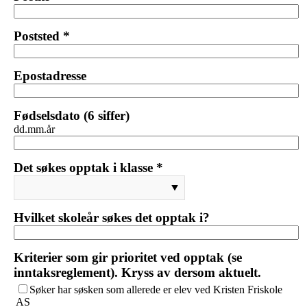
Poststed *
Epostadresse
Fødselsdato (6 siffer)
dd.mm.år
Det søkes opptak i klasse *
Hvilket skoleår søkes det opptak i?
Kriterier som gir prioritet ved opptak (se
inntaksreglement). Kryss av dersom aktuelt.
Søker har søsken som allerede er elev ved Kristen Friskole
AS