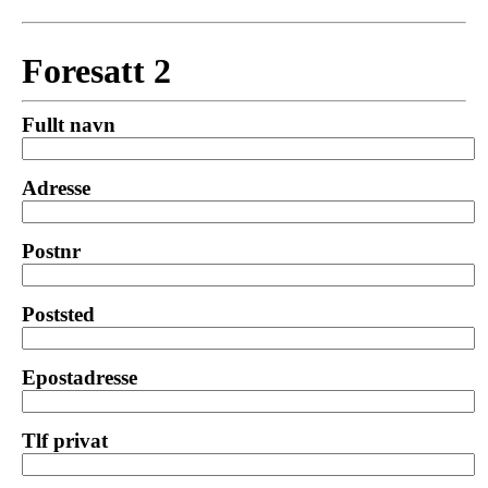
Foresatt 2
Fullt navn
Adresse
Postnr
Poststed
Epostadresse
Tlf privat