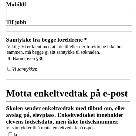
Mobiltlf
Tlf jobb
Samtykke fra begge foreldrene *
Viktig: Vi er kjent med at i de tilfeller der foreldrene ikke bor
sammen, må begge gi sitt samtykke til søknaden.
Jf. Barneloven §30.
Vi samtykker.
Motta enkeltvedtak på e-post
Skolen sender enkeltvedtak med tilbud om, eller
avslag på, elevplass. Enkeltvedtaket inneholder
elevens fødselsdato, men ikke fødselsnummer.
Vi samtykker til å motta enkeltvedtak på e-post
Ja