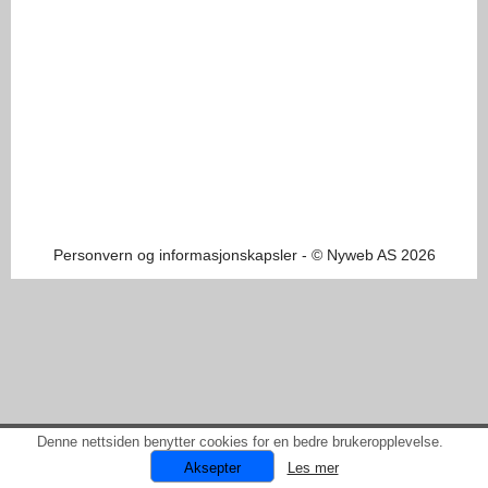
Personvern og informasjonskapsler
- © Nyweb AS 2026
Denne nettsiden benytter cookies for en bedre brukeropplevelse.
Les mer