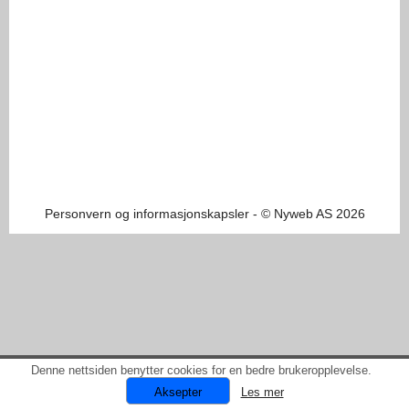
Personvern og informasjonskapsler
- © Nyweb AS 2026
Denne nettsiden benytter cookies for en bedre brukeropplevelse.
Les mer