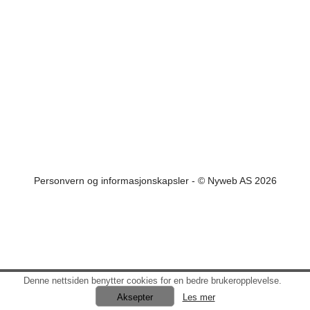
Personvern og informasjonskapsler
- © Nyweb AS 2026
Denne nettsiden benytter cookies for en bedre brukeropplevelse.
Les mer