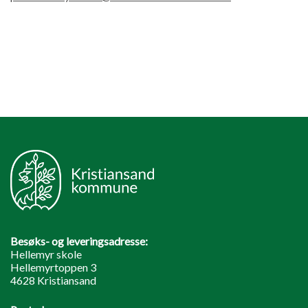
Besøks- og leveringsadresse:
Hellemyr skole
Hellemyrtoppen 3
4628 Kristiansand