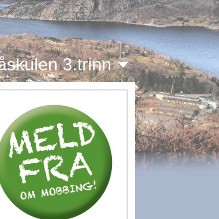
skulen 3.trinn