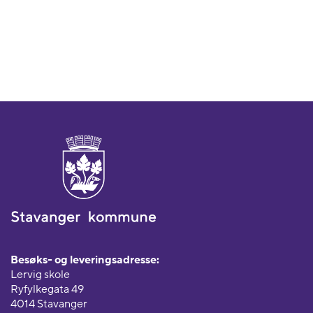
Besøks- og leveringsadresse:
Lervig skole
Ryfylkegata 49
4014 Stavanger