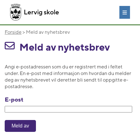
Lervig skole
Forside
> Meld av nyhetsbrev
Meld av nyhetsbrev
Angi e-postadressen som du er registrert med i feltet
under. En e-post med informasjon om hvordan du melder
deg av nyhetsbrevet vil deretter bli sendt til oppgitte e-
postadresse.
E-post