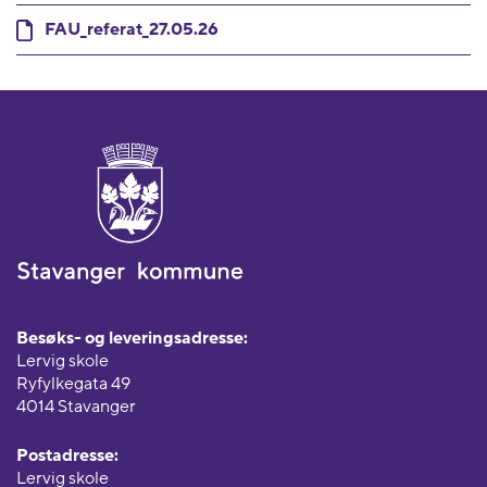
FAU_referat_27.05.26
Besøks- og leveringsadresse:
Lervig skole
Ryfylkegata 49
4014 Stavanger
Postadresse:
Lervig skole