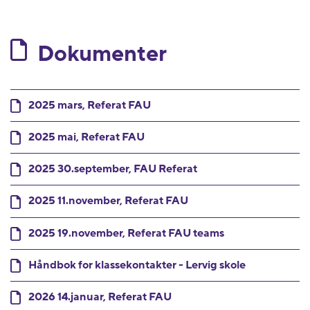
Dokumenter
2025 mars, Referat FAU
2025 mai, Referat FAU
2025 30.september, FAU Referat
2025 11.november, Referat FAU
2025 19.november, Referat FAU teams
Håndbok for klassekontakter - Lervig skole
2026 14.januar, Referat FAU