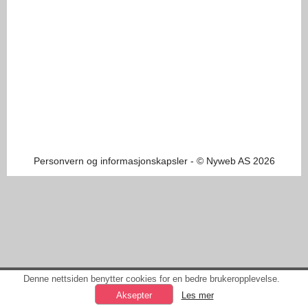
Personvern og informasjonskapsler
- © Nyweb AS 2026
Denne nettsiden benytter cookies for en bedre brukeropplevelse.
Les mer