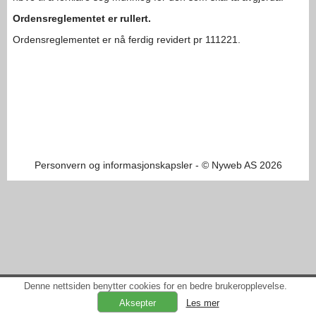
Ordensreglementet er rullert.
Ordensreglementet er nå ferdig revidert pr 111221.
Personvern og informasjonskapsler
- © Nyweb AS 2026
Denne nettsiden benytter cookies for en bedre brukeropplevelse.
Les mer