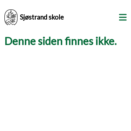
Sjøstrand skole
Denne siden finnes ikke.