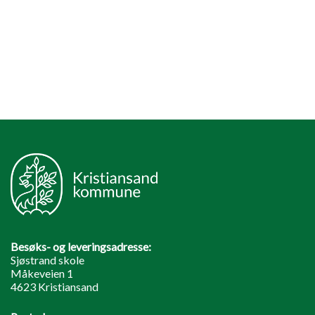
Besøks- og leveringsadresse:
Sjøstrand skole
Måkeveien 1
4623 Kristiansand