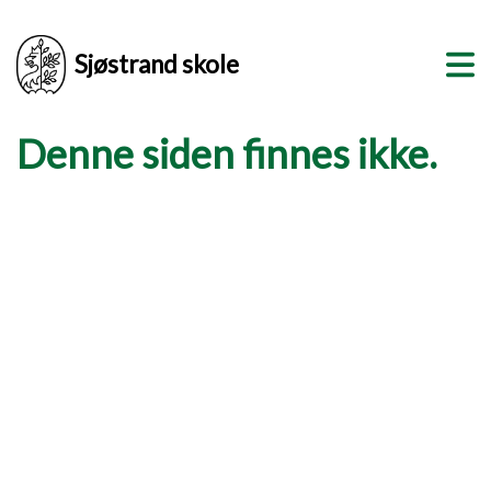
Sjøstrand skole
Denne siden finnes ikke.