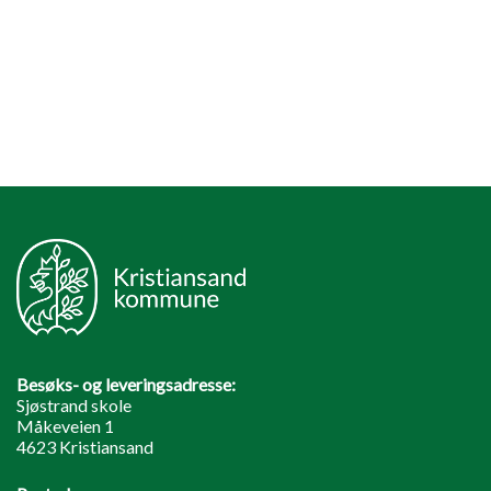
Besøks- og leveringsadresse:
Sjøstrand skole
Måkeveien 1
4623 Kristiansand