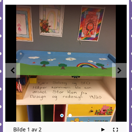
Bilde 1 av 2