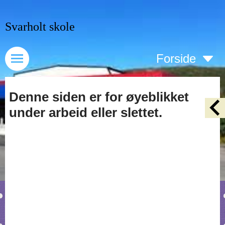
Svarholt skole
Forside
Denne siden er for øyeblikket
under arbeid eller slettet.