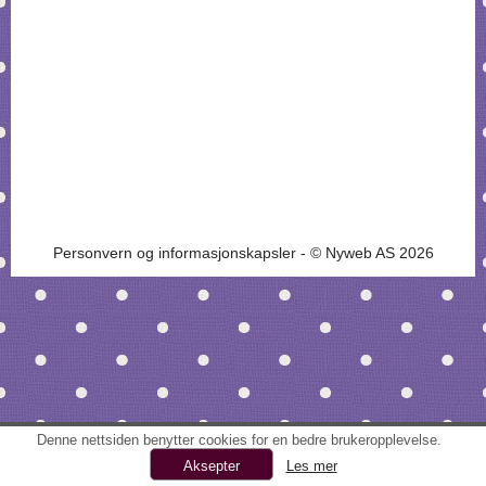
Personvern og informasjonskapsler
- © Nyweb AS 2026
Denne nettsiden benytter cookies for en bedre brukeropplevelse.
Les mer