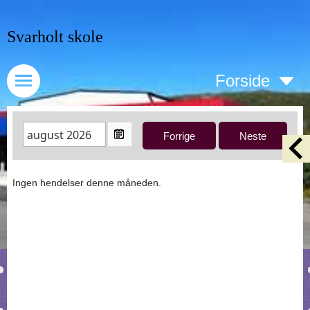
Svarholt skole
Forside
Ingen hendelser denne måneden.