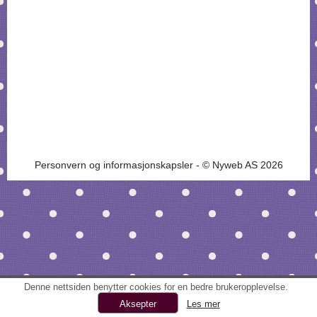
Personvern og informasjonskapsler
- © Nyweb AS 2026
Denne nettsiden benytter cookies for en bedre brukeropplevelse.
Les mer