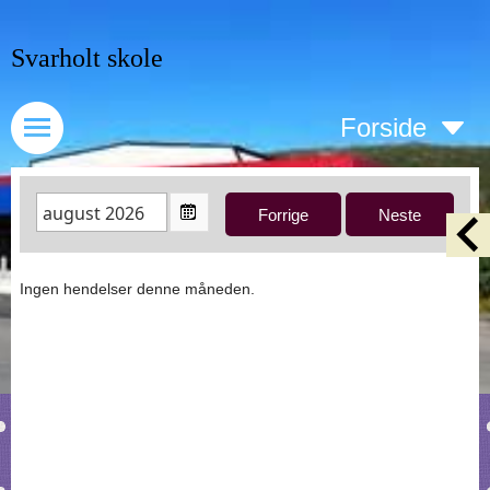
Svarholt skole
Forside
Ingen hendelser denne måneden.