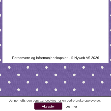
Personvern og informasjonskapsler
- © Nyweb AS 2026
Denne nettsiden benytter cookies for en bedre brukeropplevelse.
Les mer