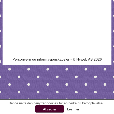
Personvern og informasjonskapsler
- © Nyweb AS 2026
Denne nettsiden benytter cookies for en bedre brukeropplevelse.
Les mer