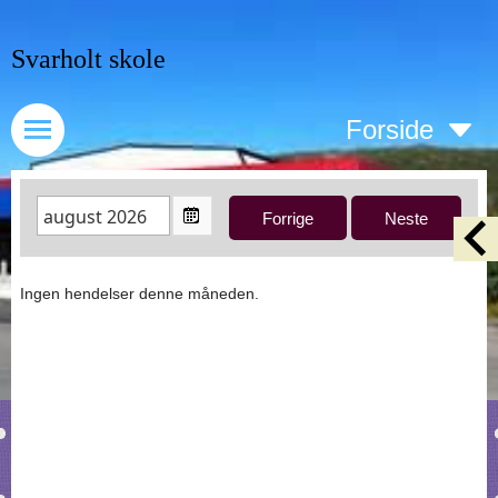
Svarholt skole
Forside
Ingen hendelser denne måneden.