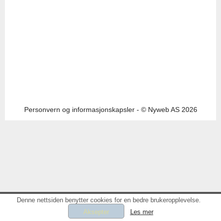
Personvern og informasjonskapsler
- © Nyweb AS 2026
Denne nettsiden benytter cookies for en bedre brukeropplevelse.
Les mer