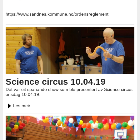
https://www.sandnes.kommune.no/ordensreglement
Science circus 10.04.19
Det var eit spanande show som ble presentert av Science circus
onsdag 10.04.19.
Les meir