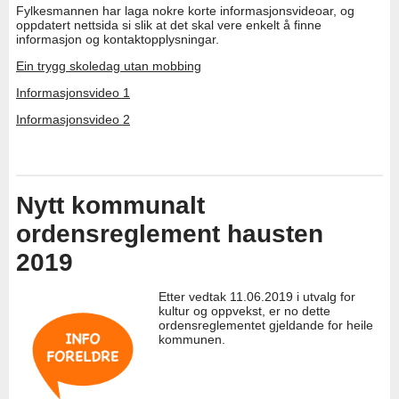
Fylkesmannen har laga nokre korte informasjonsvideoar, og
oppdatert nettsida si slik at det skal vere enkelt å finne
informasjon og kontaktopplysningar.
Ein trygg skoledag utan mobbing
Informasjonsvideo 1
Informasjonsvideo 2
Nytt kommunalt
ordensreglement hausten
2019
Etter vedtak 11.06.2019 i utvalg for
kultur og oppvekst, er no dette
ordensreglementet gjeldande for heile
kommunen.