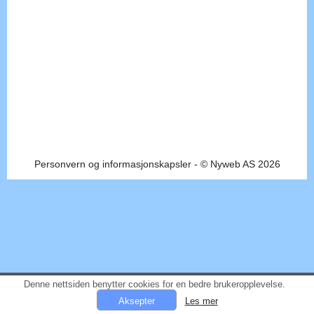
Personvern og informasjonskapsler
- © Nyweb AS 2026
Denne nettsiden benytter cookies for en bedre brukeropplevelse.
Les mer