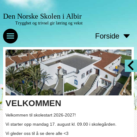
Den Norske Skolen i Albir
Trygghet og trivsel gir læring og vekst
Forside
VELKOMMEN
Velkommen til skolestart 2026-2027!
Vi starter opp mandag 17. august kl. 09.00 i skolegården.
Vi gleder oss til å se dere alle <3