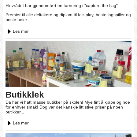
Elevrådet har gjennomført en turnering i "capture the flag".
Premier til alle deltakere og diplom til fair-play, beste lagspiller og
beste heier.
Les mer
Butikklek
Da har vi hatt masse butikker på skolen! Mye fint å kjøpe og noe
for enhver smak! Dog var det kanskje litt stive priser på noen
butikker...
Les mer