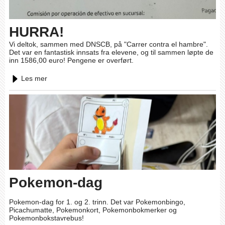
HURRA!
Vi deltok, sammen med DNSCB, på "Carrer contra el hambre".
Det var en fantastisk innsats fra elevene, og til sammen løpte de
inn 1586,00 euro! Pengene er overført.
Les mer
Pokemon-dag
Pokemon-dag for 1. og 2. trinn. Det var Pokemonbingo,
Picachumatte, Pokemonkort, Pokemonbokmerker og
Pokemonbokstavrebus!