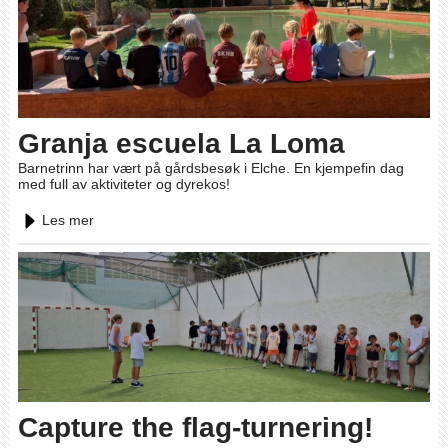
Granja escuela La Loma
Barnetrinn har vært på gårdsbesøk i Elche. En kjempefin dag
med full av aktiviteter og dyrekos!
Les mer
Capture the flag-turnering!