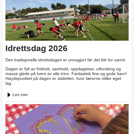
Idrettsdag 2026
Den tradisjonelle idrettsdagen er unnagjort før det blir for varmt.
Dagen er fylt av friidrett, samhold, oppdagelser, utforsking og
masse glede på tvers av alle trinn. Fantastisk fine og gode barn!
Høydepunktet på dagen er stafetten, hvor lærerne stiller eget
lag.
Les mer