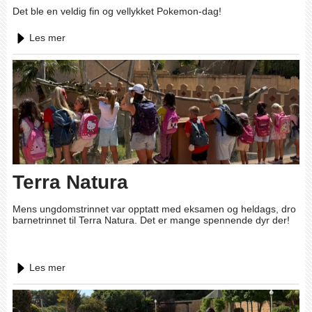
Det ble en veldig fin og vellykket Pokemon-dag!
Les mer
Terra Natura
Mens ungdomstrinnet var opptatt med eksamen og heldags, dro
barnetrinnet til Terra Natura. Det er mange spennende dyr der!
Les mer