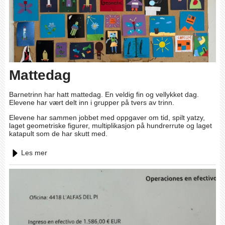
Mattedag
Barnetrinn har hatt mattedag. En veldig fin og vellykket dag.
Elevene har vært delt inn i grupper på tvers av trinn.
Elevene har sammen jobbet med oppgaver om tid, spilt yatzy,
laget geometriske figurer, multiplikasjon på hundrerrute og laget
katapult som de har skutt med.
Les mer