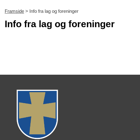
Framside
> Info fra lag og foreninger
Info fra lag og foreninger