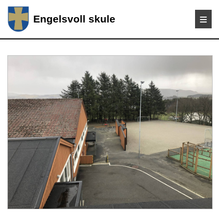
Engelsvoll skule