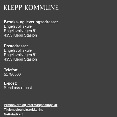
Besøks- og leveringsadresse:
Engelsvoll skule
Engelsvollvegen 91
4353 Klepp Stasjon
Postadresse:
Engelsvoll skule
Engelsvollvegen 91
4353 Klepp Stasjon
Telefon:
51786500
E-post:
Send oss e-post
Personvern og informasjonskapslar
Tilgjengelegheitserklæring
Nettstadkart