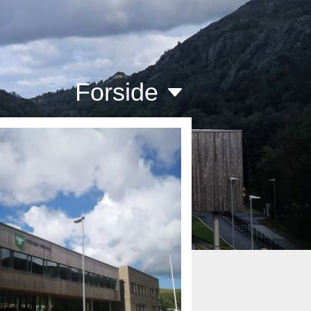
Forside