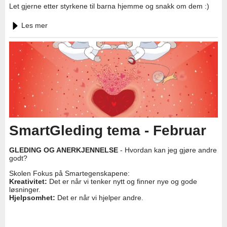
Let gjerne etter styrkene til barna hjemme og snakk om dem :)
Les mer
SmartGleding tema - Februar
GLEDING OG ANERKJENNELSE
- Hvordan kan jeg gjøre andre
godt?
Skolen Fokus på Smartegenskapene:
Kreativitet:
Det er når vi tenker nytt og finner nye og gode
løsninger.
Hjelpsomhet:
Det er når vi hjelper andre.