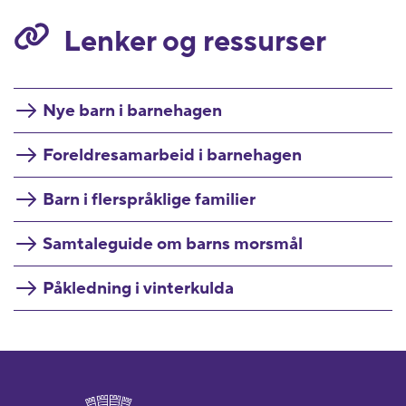
Lenker og ressurser
Nye barn i barnehagen
Foreldresamarbeid i barnehagen
Barn i flerspråklige familier
Samtaleguide om barns morsmål
Påkledning i vinterkulda