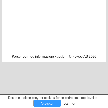
Personvern og informasjonskapsler
- © Nyweb AS 2026
Denne nettsiden benytter cookies for en bedre brukeropplevelse.
Les mer