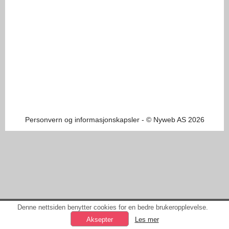
Personvern og informasjonskapsler
- © Nyweb AS 2026
Denne nettsiden benytter cookies for en bedre brukeropplevelse.
Les mer