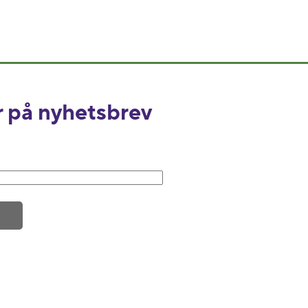
 på nyhetsbrev