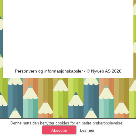
Personvern og informasjonskapsler
- © Nyweb AS 2026
Denne nettsiden benytter cookies for en bedre brukeropplevelse.
Les mer