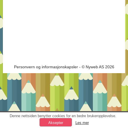
Personvern og informasjonskapsler
- © Nyweb AS 2026
Denne nettsiden benytter cookies for en bedre brukeropplevelse.
Les mer