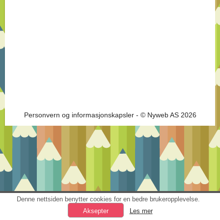
Personvern og informasjonskapsler
- © Nyweb AS 2026
Denne nettsiden benytter cookies for en bedre brukeropplevelse.
Les mer