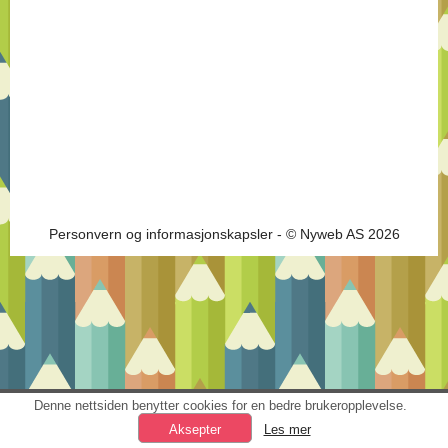
Personvern og informasjonskapsler
- © Nyweb AS 2026
Denne nettsiden benytter cookies for en bedre brukeropplevelse.
Les mer