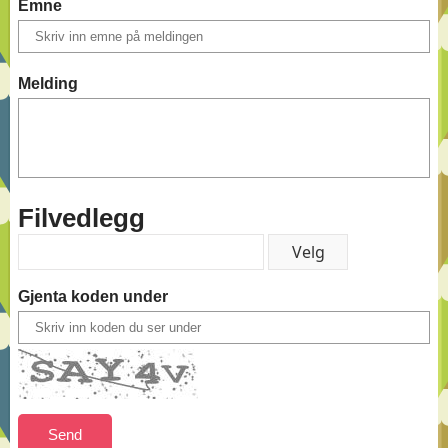
Emne
Melding
Filvedlegg
Gjenta koden under