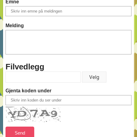
Emne
Melding
Filvedlegg
Gjenta koden under