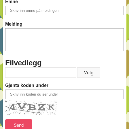
Emne
Melding
Filvedlegg
Gjenta koden under