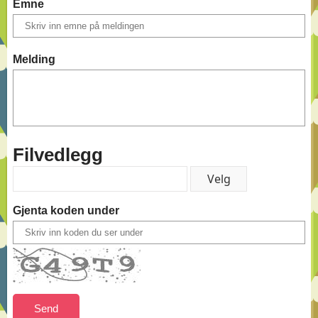
Emne
Melding
Filvedlegg
Gjenta koden under