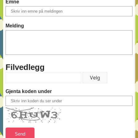
Emne
Melding
Filvedlegg
Gjenta koden under