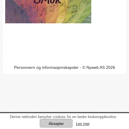
Personvern og informasjonskapsler
- © Nyweb AS 2026
Denne nettsiden benytter cookies for en bedre brukeropplevelse.
Les mer