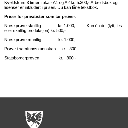
Kveldskurs 3 timer i uka - A1 og A2 kr. 5.300,- Arbeidsbok og
lisenser er inkludert i prisen. Du kan låne tekstbok.
Priser for privatister som tar prøver:
Norskprøve skriftlig kr. 1.000,-
Kun én del (lytt, les
eller skriftlig produksjon) kr. 500,-
Norskprøve muntlig kr. 1.000,-
Prøve i samfunnskunnskap kr. 800,-
Statsborgerprøven kr. 800,-