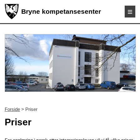
Bryne kompetansesenter
Forside
> Priser
Priser