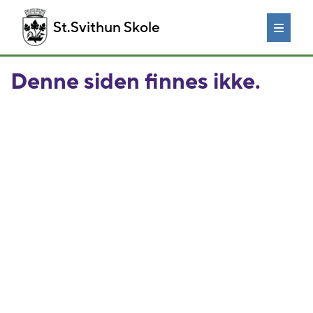
St.Svithun Skole
Denne siden finnes ikke.