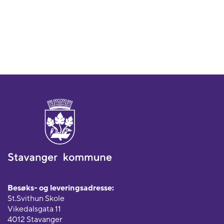
Besøks- og leveringsadresse:
St.Svithun Skole
Vikedalsgata 11
4012 Stavanger