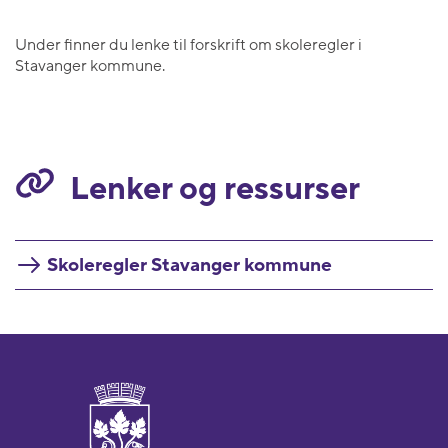
Under finner du lenke til forskrift om skoleregler i
Stavanger kommune.
Lenker og ressurser
Skoleregler Stavanger kommune