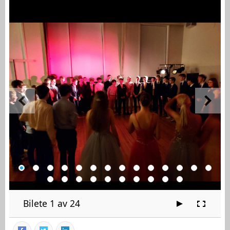
Bilete 1 av 24