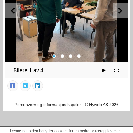
Bilete 1 av 4
Personvern og informasjonskapsler
- © Nyweb AS 2026
Denne nettsiden benytter cookies for en bedre brukeropplevelse.