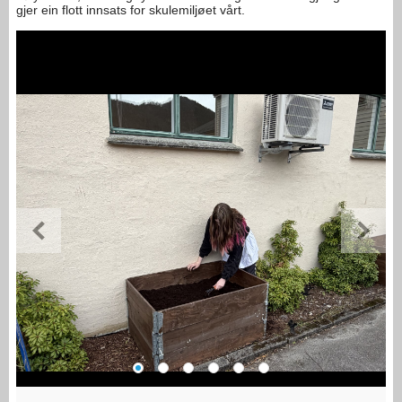
gjer ein flott innsats for skulemiljøet vårt.