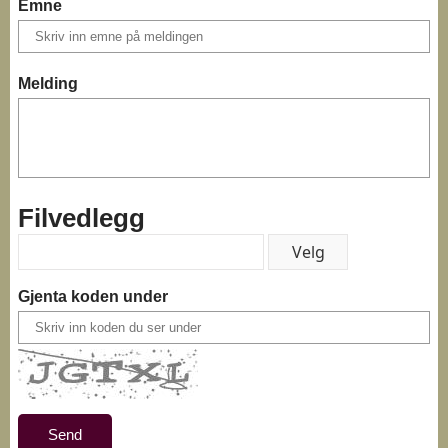
Emne
Melding
Filvedlegg
Gjenta koden under