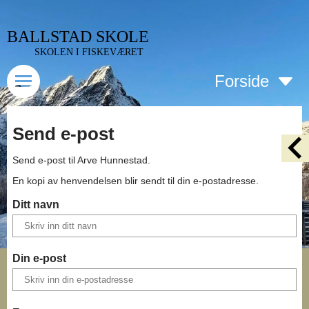
BALLSTAD SKOLE
SKOLEN I FISKEVÆRET
Forside
Send e-post
Send e-post til
Arve Hunnestad
.
En kopi av henvendelsen blir sendt til din e-postadresse.
Ditt navn
Din e-post