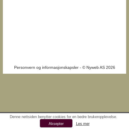
Personvern og informasjonskapsler
- © Nyweb AS 2026
Denne nettsiden benytter cookies for en bedre brukeropplevelse.
Les mer