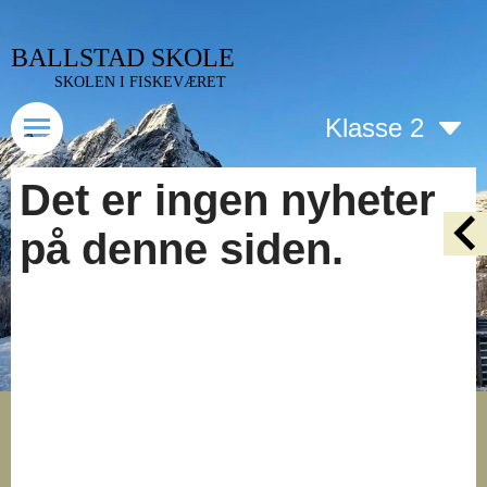
BALLSTAD SKOLE
SKOLEN I FISKEVÆRET
Klasse 2
Det er ingen nyheter
på denne siden.