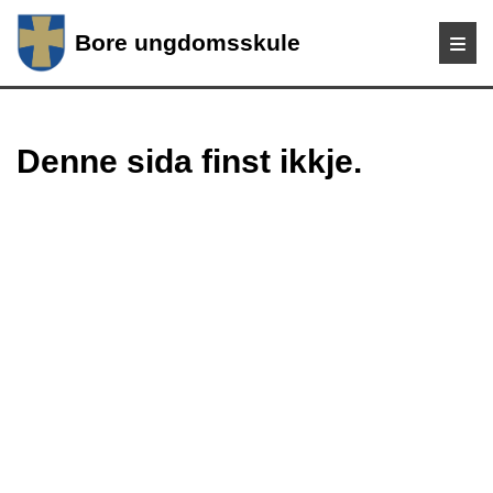
Bore ungdomsskule
Denne sida finst ikkje.