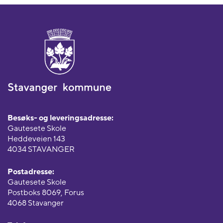
Besøks- og leveringsadresse:
Gautesete Skole
Heddeveien 143
4034 STAVANGER
Postadresse:
Gautesete Skole
Postboks 8069, Forus
4068 Stavanger