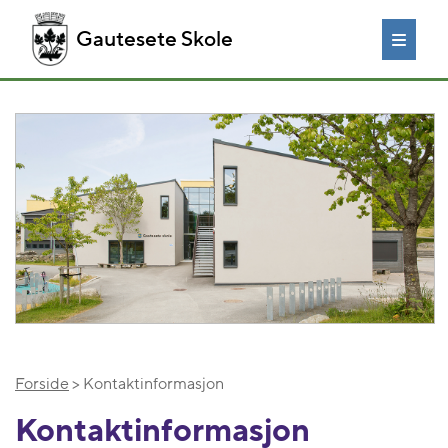
Gautesete Skole
Forside
> Kontaktinformasjon
Kontaktinformasjon