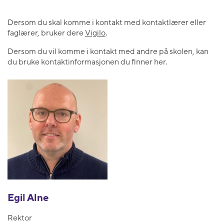
Dersom du skal komme i kontakt med kontaktlærer eller
faglærer, bruker dere
Vigilo
.
Dersom du vil komme i kontakt med andre på skolen, kan
du bruke kontaktinformasjonen du finner her.
Egil Alne
Rektor