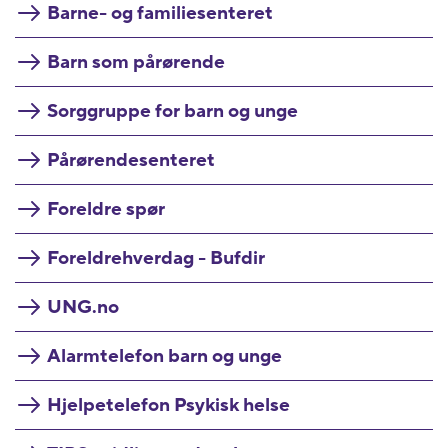
Barne- og familiesenteret
Barn som pårørende
Sorggruppe for barn og unge
Pårørendesenteret
Foreldre spør
Foreldrehverdag - Bufdir
UNG.no
Alarmtelefon barn og unge
Hjelpetelefon Psykisk helse