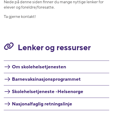
Nede på denne siden finner du mange nyttige lenker for
elever og foreldre/foresatte.
Ta gjerne kontakt!
Lenker og ressurser
Om skolehelsetjenesten
Barnevaksinasjonsprogrammet
Skolehelsetjeneste -Helsenorge
Nasjonalfaglig retningslinje